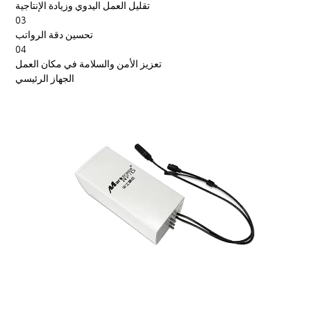
تقليل العمل اليدوي وزيادة الإنتاجية
03
تحسين دقة الرواتب
04
تعزيز الأمن والسلامة في مكان العمل
الجهاز الرئيسي