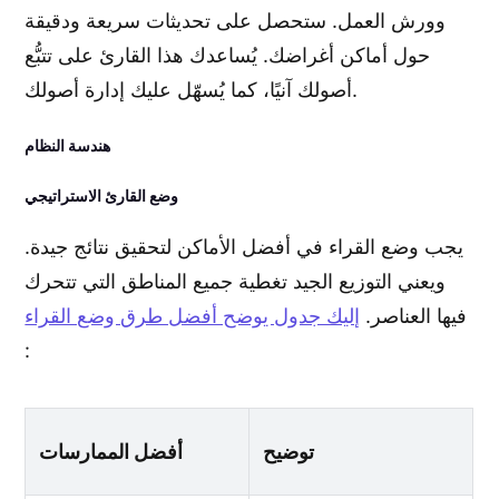
وورش العمل. ستحصل على تحديثات سريعة ودقيقة
حول أماكن أغراضك. يُساعدك هذا القارئ على تتبُّع
أصولك آنيًا، كما يُسهّل عليك إدارة أصولك.
هندسة النظام
وضع القارئ الاستراتيجي
يجب وضع القراء في أفضل الأماكن لتحقيق نتائج جيدة.
ويعني التوزيع الجيد تغطية جميع المناطق التي تتحرك
فيها العناصر.
إليك جدول يوضح أفضل طرق وضع القراء
:
توضيح
أفضل الممارسات