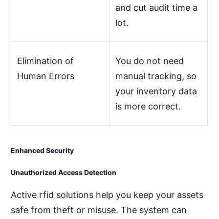
and cut audit time a
lot.
Elimination of
You do not need
Human Errors
manual tracking, so
your inventory data
is more correct.
Enhanced Security
Unauthorized Access Detection
Active rfid solutions help you keep your assets
safe from theft or misuse. The system can