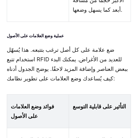
الأكبر حجمًا من مسافة
أبعد كما يسهل وضعها.
عملية وضع العلامات على الأصول
ضع علامة على كل أصل ترغب بتتبعه. هذا يُسهّل
استخدام تتبع RFID للعديد من الأغراض. يمكنك البدء
ببعض العناصر وإضافة المزيد لاحقًا. يوضح الجدول أدناه
كيف يُساعدك وضع العلامات على تطوير نظامك:
التأثير على قابلية التوسع
فوائد وضع العلامات
على الأصول