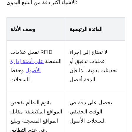
الأشياء أكثر دقة من التتبع اليدوي:
الفائدة الرئيسية
وصف الأدلة
لا تحتاج إلى إجراء
تعمل علامات RFID
عمليات تدقيق أو
النشطة
على أتمتة إدارة
تحديثات يدوية، لذا فإن
الأصول
وحفظ
الدقة أفضل.
السجلات.
تحصل على دقة في
يقوم النظام بفحص
الوقت الحقيقي
المواقع المكتشفة مقابل
لسجلات الأصول.
المواقع المسجلة ويبلغ
عن عدم التطابق.