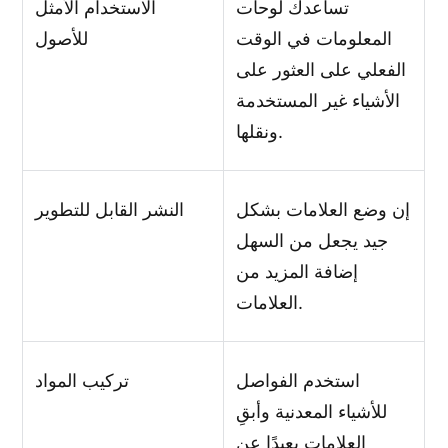
تساعدك لوحات
الاستخدام الأمثل
المعلومات في الوقت
للأصول
الفعلي على العثور على
الأشياء غير المستخدمة
ونقلها.
إن وضع العلامات بشكل
النشر القابل للتطوير
جيد يجعل من السهل
إضافة المزيد من
العلامات.
استخدم الفواصل
تركيب المواد
للأشياء المعدنية وأبقِ
العلامات بعيدًا عن