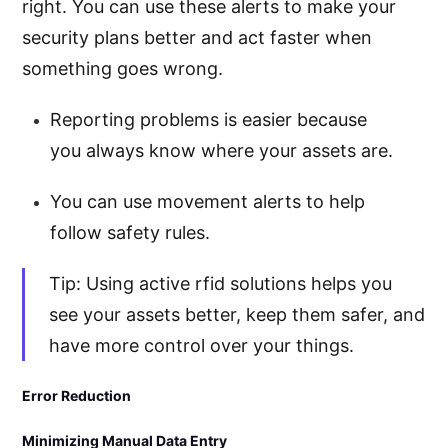
right. You can use these alerts to make your
security plans better and act faster when
something goes wrong.
Reporting problems is easier because
you always know where your assets are.
You can use movement alerts to help
follow safety rules.
Tip: Using active rfid solutions helps you
see your assets better, keep them safer, and
have more control over your things.
Error Reduction
Minimizing Manual Data Entry