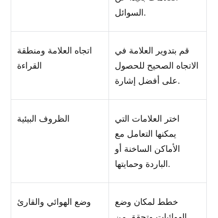
السوائل.
قم بتدوير العلامة في
اتجاه العلامة ومنطقة
الاتجاه الصحيح للحصول
القراءة
على أفضل إشارة.
اختر العلامات التي
الظروف البيئية
يمكنها التعامل مع
الأماكن الساخنة أو
الباردة وحمايتها.
خطط لمكان وضع
وضع الهوائي والقارئ
الهوائيات وتحقق من