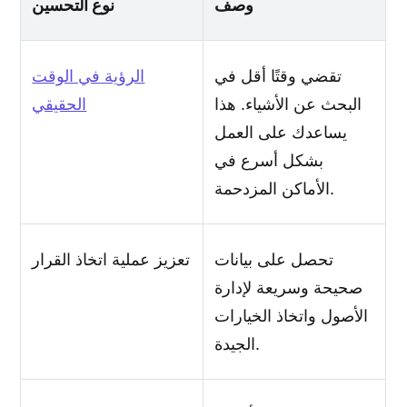
وصف
نوع التحسين
تقضي وقتًا أقل في
الرؤية في الوقت
البحث عن الأشياء. هذا
الحقيقي
يساعدك على العمل
بشكل أسرع في
الأماكن المزدحمة.
تحصل على بيانات
تعزيز عملية اتخاذ القرار
صحيحة وسريعة لإدارة
الأصول واتخاذ الخيارات
الجيدة.