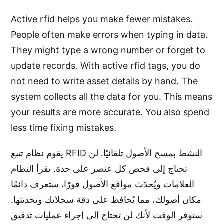
Active rfid helps you make fewer mistakes.
People often make errors when typing in data.
They might type a wrong number or forget to
update records. With active rfid tags, you do
not need to write asset details by hand. The
system collects all the data for you. This means
your results are more accurate. You also spend
less time fixing mistakes.
يقوم نظام تتبع RFID النشط بمسح الأصول تلقائيًا. لن
تحتاج إلى فحص كل عنصر على حدة. يقرأ النظام
العلامات ويُحدّث مواقع الأصول فورًا. ستعرف دائمًا
مكان أصولك، مما يُحافظ على دقة سجلاتك وتحديثها.
ستوفر الوقت لأنك لن تحتاج إلى إجراء عمليات تدقيق