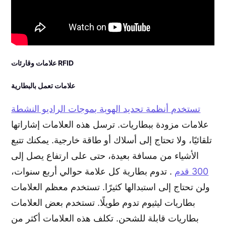
علامات وقارئات RFID
علامات تعمل بالبطارية
تستخدم أنظمة تحديد الهوية بموجات الراديو النشطة
علامات مزودة ببطاريات. ترسل هذه العلامات إشاراتها
تلقائيًا، ولا تحتاج إلى أسلاك أو طاقة خارجية. يمكنك تتبع
الأشياء من مسافة بعيدة، حتى على ارتفاع يصل إلى
300 قدم
. تدوم بطارية كل علامة حوالي أربع سنوات،
ولن تحتاج إلى استبدالها كثيرًا. تستخدم معظم العلامات
بطاريات ليثيوم تدوم طويلًا. تستخدم بعض العلامات
بطاريات قابلة للشحن. تكلف هذه العلامات أكثر من