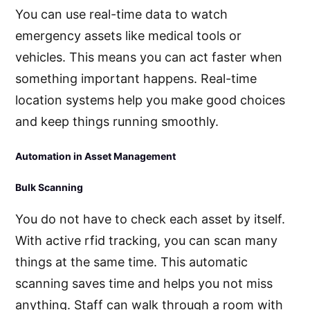
You can use real-time data to watch
emergency assets like medical tools or
vehicles. This means you can act faster when
something important happens. Real-time
location systems help you make good choices
and keep things running smoothly.
Automation in Asset Management
Bulk Scanning
You do not have to check each asset by itself.
With active rfid tracking, you can scan many
things at the same time. This automatic
scanning saves time and helps you not miss
anything. Staff can walk through a room with