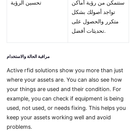
ستتمكن من رؤية أماكن
تحسين الرؤية
تواجد أصولك بشكل
متكرر والحصول على
تحديثات أفضل.
مراقبة الحالة والاستخدام
Active rfid solutions show you more than just
where your assets are. You can also see how
your things are used and their condition. For
example, you can check if equipment is being
used, not used, or needs fixing. This helps you
keep your assets working well and avoid
problems.