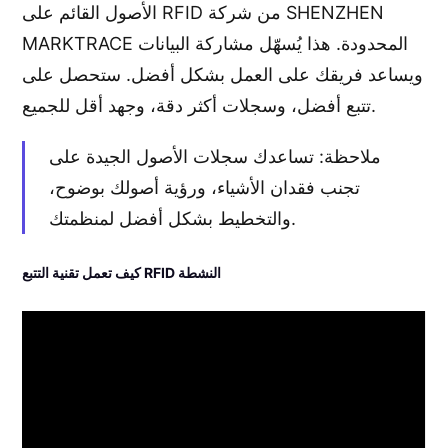
الأصول القائم على RFID من شركة SHENZHEN
MARKTRACE المحدودة. هذا يُسهّل مشاركة البيانات
ويساعد فريقك على العمل بشكل أفضل. ستحصل على
تتبع أفضل، وسجلات أكثر دقة، وجهد أقل للجميع.
ملاحظة: تساعدك سجلات الأصول الجيدة على
تجنب فقدان الأشياء، ورؤية أصولك بوضوح،
والتخطيط بشكل أفضل لمنظمتك.
كيف تعمل تقنية التتبع RFID النشطة