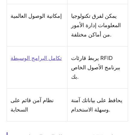
يمكن لفرق تكنولوجيا
إمكانية الوصول العالمية
المعلومات إدارة الأمور
من أماكن مختلفة.
يربط قارئات RFID
تكامل البرامج الوسيطة
ببرنامج الأصول الخاص
بك.
يحافظ على بياناتك آمنة
نظام آمن قائم على
وسهلة الاستخدام.
السحابة