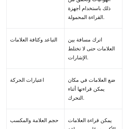
ذلك باستخدام أجهزة
القراءة المحمولة.
اترك مسافة بين
التباعد وكثافة العلامات
العلامات حتى لا تختلط
الإشارات.
ضع العلامات في مكان
اعتبارات الحركة
يمكن قراءتها أثناء
التحرك.
يمكن قراءة العلامات
حجم العلامة والمكسب