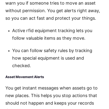
warn you if someone tries to move an asset
without permission. You get alerts right away,
so you can act fast and protect your things.
Active rfid equipment tracking lets you
follow valuable items as they move.
You can follow safety rules by tracking
how special equipment is used and
checked.
Asset Movement Alerts
You get instant messages when assets go to
new places. This helps you stop actions that
should not happen and keeps your records