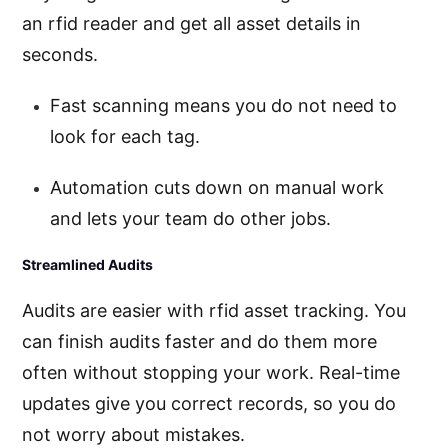
an rfid reader and get all asset details in
seconds.
Fast scanning means you do not need to
look for each tag.
Automation cuts down on manual work
and lets your team do other jobs.
Streamlined Audits
Audits are easier with rfid asset tracking. You
can finish audits faster and do them more
often without stopping your work. Real-time
updates give you correct records, so you do
not worry about mistakes.