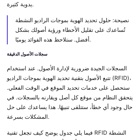
يدوية كثيرة.
نصيحة: حلول تحديد الهوية بموجات الراديو النشطة
تُساعدك على تقليل الأخطاء ورؤية أصولك بشكل
أفضل. ستلاحظ هذه الفوائد يوميًا.
سجلات الأصول الدقيقة
السجلات الجيدة ضرورية لإدارة الأصول. عند استخدام
تتبع الأصول بتقنية تحديد الهوية بموجات الراديو (RFID)،
ستحصل على خدمات تحديد الموقع في الوقت الفعلي.
يتحقق النظام من موقع كل أصل ويقارنه بالسجلات. في
حال وجود أي خطأ، ستتلقى تنبيهًا. هذا يساعدك على حل
المشكلات بسرعة.
فيما يلي جدول يوضح كيف تجعل تقنية RFID النشطة