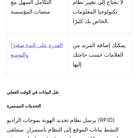
لا تحتاج إلى تغيير نظام
التكامل السهل مع
تكنولوجيا المعلومات
منصات المؤسسة
الخاص بك كثيرًا.
يمكنك إضافة المزيد من
القدرة على البدء صغيرًا
العلامات حسب حاجتك
والتوسع
إليها.
نقل البيانات في الوقت الفعلي
التحديثات المستمرة
يرسل نظام تحديد الهوية بموجات الراديو (RFID)
النشط بيانات الموقع إلى النظام باستمرار. ستتلقى