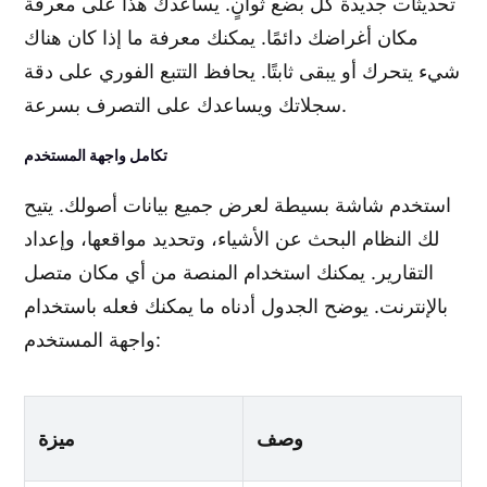
تحديثات جديدة كل بضع ثوانٍ. يساعدك هذا على معرفة
مكان أغراضك دائمًا. يمكنك معرفة ما إذا كان هناك
شيء يتحرك أو يبقى ثابتًا. يحافظ التتبع الفوري على دقة
سجلاتك ويساعدك على التصرف بسرعة.
تكامل واجهة المستخدم
استخدم شاشة بسيطة لعرض جميع بيانات أصولك. يتيح
لك النظام البحث عن الأشياء، وتحديد مواقعها، وإعداد
التقارير. يمكنك استخدام المنصة من أي مكان متصل
بالإنترنت. يوضح الجدول أدناه ما يمكنك فعله باستخدام
واجهة المستخدم:
وصف
ميزة