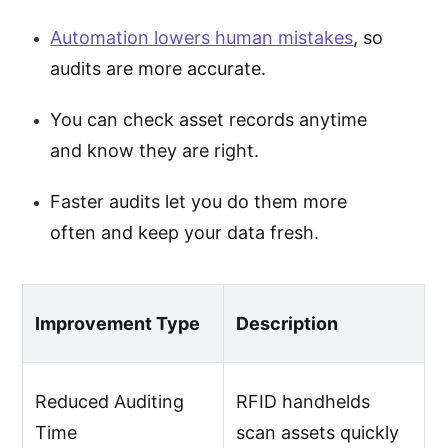
Automation lowers human mistakes
, so
audits are more accurate.
You can check asset records anytime
and know they are right.
Faster audits let you do them more
often and keep your data fresh.
Improvement Type
Description
Reduced Auditing
RFID handhelds
Time
scan assets quickly