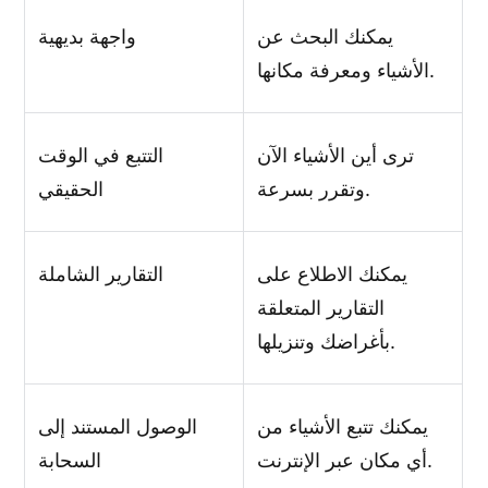
يمكنك البحث عن
واجهة بديهية
الأشياء ومعرفة مكانها.
ترى أين الأشياء الآن
التتبع في الوقت
وتقرر بسرعة.
الحقيقي
يمكنك الاطلاع على
التقارير الشاملة
التقارير المتعلقة
بأغراضك وتنزيلها.
يمكنك تتبع الأشياء من
الوصول المستند إلى
أي مكان عبر الإنترنت.
السحابة