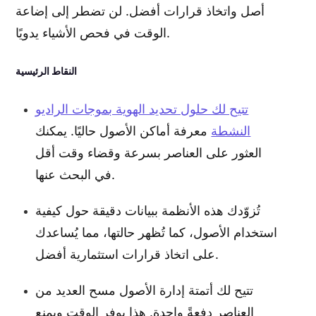
أصل واتخاذ قرارات أفضل. لن تضطر إلى إضاعة
الوقت في فحص الأشياء يدويًا.
النقاط الرئيسية
تتيح لك حلول تحديد الهوية بموجات الراديو
النشطة
معرفة أماكن الأصول حاليًا. يمكنك
العثور على العناصر بسرعة وقضاء وقت أقل
في البحث عنها.
تُزوّدك هذه الأنظمة ببيانات دقيقة حول كيفية
استخدام الأصول، كما تُظهر حالتها، مما يُساعدك
على اتخاذ قرارات استثمارية أفضل.
تتيح لك أتمتة إدارة الأصول مسح العديد من
العناصر دفعةً واحدة. هذا يوفر الوقت ويمنع