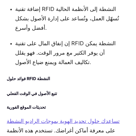
إضافة تقنية RFID النشطة إلى الأنظمة الحالية
تُسهّل العمل، وتُساعد على إدارة الأصول بشكل
أفضل وأسرع.
إن إنفاق المال على تقنية RFID النشطة يمكن
أن يوفر الكثير مع مرور الوقت. فهو يقلل
تكاليف العمالة ويمنع ضياع الأصول.
فوائد حلول RFID النشطة
تتبع الأصول في الوقت الفعلي
تحديثات الموقع الفورية
تساعدك حلول تحديد الهوية بموجات الراديو النشطة
على معرفة أماكن أغراضك. تستخدم هذه الأنظمة