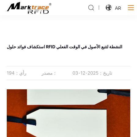
AR
استكشاف فوائد حلول RFID النشطة لتتبع الأصول في الوقت الفعلي
تاريخ：2025-12-03
مصدر：
رأي：194