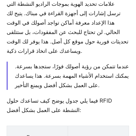
علامات تحديد الهوية بموجات الراديو النشطة التي
ترسل إشارات إلى أجهزة القراءة في مبناك. يتيح لك
هذا الإعداد معرفة أماكن تواجد أصولك في الوقت
الحالي. لن تحتاج للبحث عن المفقودات، بل ستتلقى
تحديثات فورية حول موقع كل أصل. هذا يوفر لك الوقت
ويساعدك على اتخاذ قرارات ذكية.
عندما تتمكن من رؤية أصولك فورًا، ستجدها بسرعة.
يمكنك استخدام الأشياء المهمة بسرعة. هذا يساعدك
على العمل بشكل أفضل ويمنع التأخير.
فيما يلي جدول يوضح كيف تساعدك حلول RFID
النشطة على العمل بشكل أفضل: