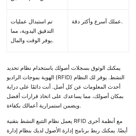
عملك أسرع وأكثر دقة.
تم استبدال عمليات
التدقيق اليدوية، مما
يوفر الوقت والمال.
يمكنك الوثوق بسجلات أصولك باستخدام نظام تحديد
الهوية بموجات الراديو (RFID) النشط. يوفر لك النظام
أحدث المعلومات عن كل أصل. أنت دائمًا على دراية
بمكان أصولك، مما يساعدك على اتخاذ قرارات أفضل
ويضمن استمرارية أعمالك بكفاءة.
يعمل نظام التتبع النشط بتقنية RFID مع أنظمة أخرى
أيضًا. يمكنك ربط برنامج إدارة الأصول لديك بنظام إدارة