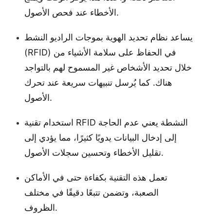
الأخطاء عند فحص الأصول.
يساعد نظام تحديد الهوية بموجات الراديو النشط
(RFID) في الحفاظ على سلامة الأشياء من
خلال تحديد الأشخاص غير المسموح لهم بالتواجد
هناك. كما يُرسل تنبيهات سريعة عند تحرك
الأصول.
استخدام تقنية RFID النشطة يعني عدم الحاجة
إلى إدخال البيانات يدويًا كثيرًا، مما يؤدي إلى
تقليل الأخطاء وتحسين سجلات الأصول.
تعمل هذه التقنية بكفاءة حتى في الأماكن
الصعبة، وتضمن تتبعًا دقيقًا في مختلف
الظروف.