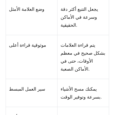
يجعل التتبع أكثر دقة
وضع العلامة الأمثل
وسرعة في الأماكن
الحقيقية.
يتم قراءة العلامات
موثوقية قراءة أعلى
بشكل صحيح في معظم
الأوقات، حتى في
الأماكن الصعبة.
يمكنك مسح الأشياء
سير العمل المبسط
بسرعة وتوفير الوقت.