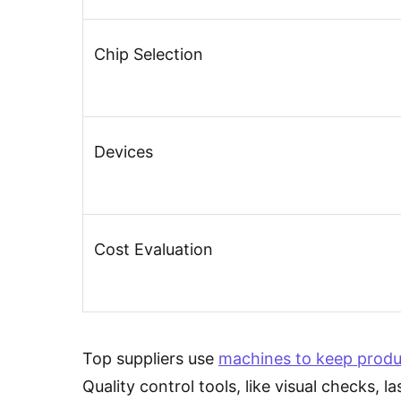
Chip Selection
Devices
Cost Evaluation
Top suppliers use
machines to keep produc
Quality control tools, like visual checks, 