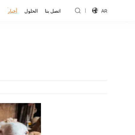
أخبار
AR
اتصل بنا
الحلول
أخبار
ا
اتصل بنا
الحلول
ا