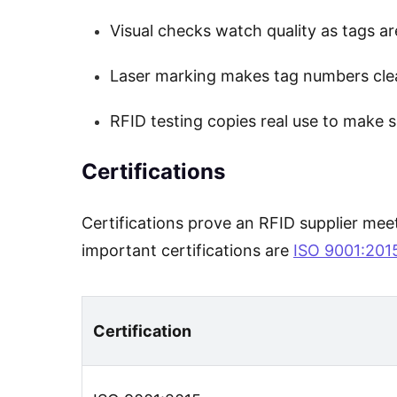
Visual checks watch quality as tags a
Laser marking makes tag numbers clea
RFID testing copies real use to make s
Certifications
Certifications prove an RFID supplier mee
important certifications are
ISO 9001:201
Certification