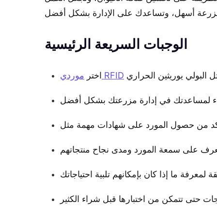
الوجبات السريعة الرئيسية
موردي RFID
اختر