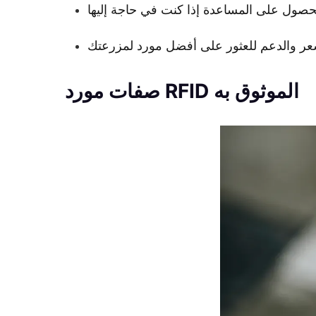
صفات مورد RFID الموثوق به