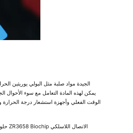
الوقت الفعلي وأجهزة استشعار درجة الحرارة وأ