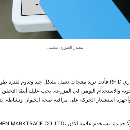
مصدر الصورة:
بيكسل
جهزة استشعار الحركة على مراقبة صحة الحيوان ونشاطه. يتيح