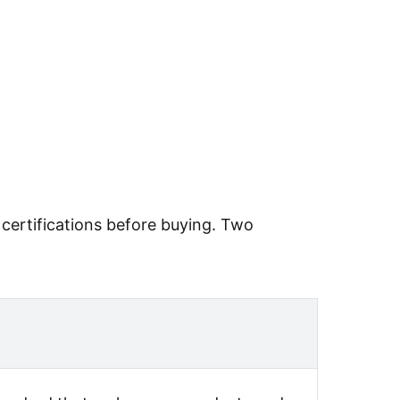
 certifications before buying. Two