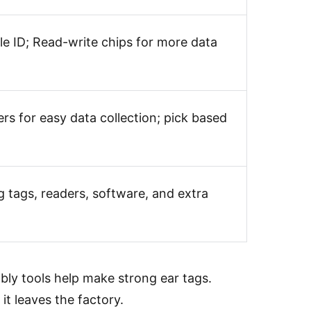
le ID; Read-write chips for more data
rs for easy data collection; pick based
ng tags, readers, software, and extra
ly tools help make strong ear tags.
it leaves the factory.