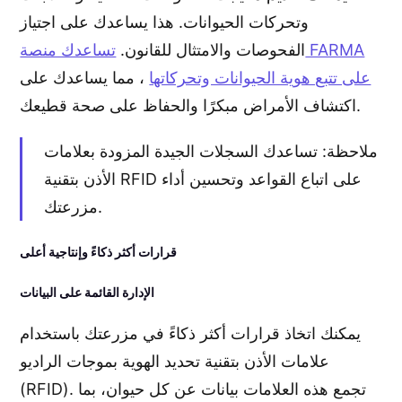
وتحركات الحيوانات. هذا يساعدك على اجتياز
الفحوصات والامتثال للقانون.
تساعدك منصة FARMA
على تتبع هوية الحيوانات وتحركاتها
، مما يساعدك على
اكتشاف الأمراض مبكرًا والحفاظ على صحة قطيعك.
ملاحظة: تساعدك السجلات الجيدة المزودة بعلامات
الأذن بتقنية RFID على اتباع القواعد وتحسين أداء
مزرعتك.
قرارات أكثر ذكاءً وإنتاجية أعلى
الإدارة القائمة على البيانات
يمكنك اتخاذ قرارات أكثر ذكاءً في مزرعتك باستخدام
علامات الأذن بتقنية تحديد الهوية بموجات الراديو
(RFID). تجمع هذه العلامات بيانات عن كل حيوان، بما