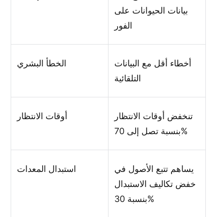
بيانات الحيوانات على
الفور
أخطاء أقل مع البيانات
الخطأ البشري
التلقائية
تنخفض أوقات الانتظار
أوقات الانتظار
بنسبة تصل إلى 70%
يساهم تتبع الأصول في
استبدال المعدات
خفض تكاليف الاستبدال
بنسبة 30%