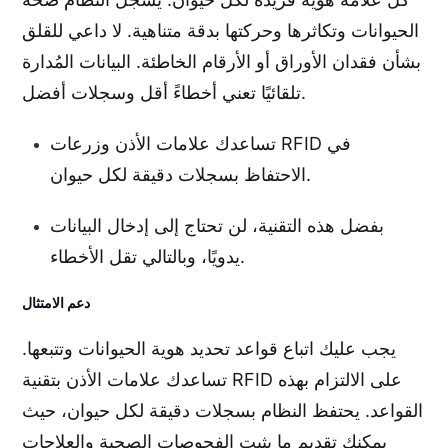
الحيوانات وتكاثرها وحركتها بدقة متناهية. لا داعي للقلق
بشأن فقدان الأوراق أو الأرقام الخاطئة. البيانات المُدارة
تلقائيًا تعني أخطاءً أقل وسجلات أفضل.
تساعدك علامات الأذن وزرعات RFID في
الاحتفاظ بسجلات دقيقة لكل حيوان.
بفضل هذه التقنية، لن تحتاج إلى إدخال البيانات
يدويًا، وبالتالي تقل الأخطاء.
دعم الامتثال
يجب عليك اتباع قواعد تحديد هوية الحيوانات وتتبعها.
تساعدك علامات الأذن بتقنية RFID على الالتزام بهذه
القواعد. يحتفظ النظام بسجلات دقيقة لكل حيوان، حيث
يمكنك تقديم ما يثبت الفحوصات الصحية والعلاجات