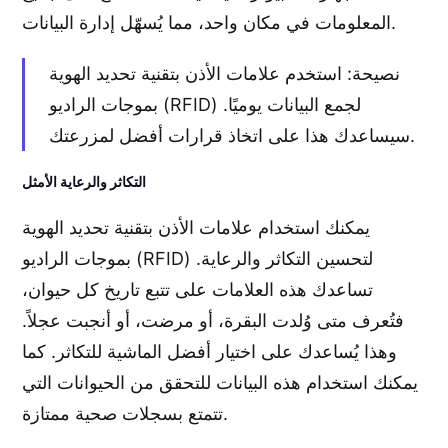
المعلومات في مكان واحد، مما يُسهّل إدارة البيانات.
نصيحة: استخدم علامات الأذن بتقنية تحديد الهوية
بموجات الراديو (RFID) لجمع البيانات يوميًا.
سيساعدك هذا على اتخاذ قرارات أفضل لمزرعتك.
التكاثر والرعاية الأمثل
يمكنك استخدام علامات الأذن بتقنية تحديد الهوية
بموجات الراديو (RFID) لتحسين التكاثر والرعاية.
تساعدك هذه العلامات على تتبع تاريخ كل حيوان،
فتُعرف متى وُلدت البقرة، أو مرضت، أو أنجبت عجلاً.
وهذا يُساعدك على اختيار أفضل الماشية للتكاثر. كما
يمكنك استخدام هذه البيانات للتحقق من الحيوانات التي
تتمتع بسجلات صحية ممتازة.