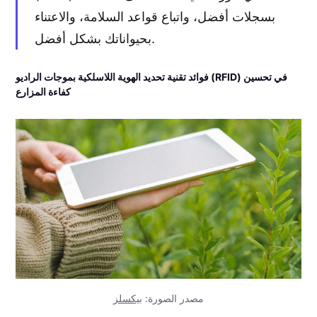
بسجلات أفضل، واتباع قواعد السلامة، والاعتناء
بحيواناتك بشكل أفضل.
فوائد تقنية تحديد الهوية اللاسلكية بموجات الراديو (RFID) في تحسين
كفاءة المزارع
مصدر الصورة:
بيكسلز