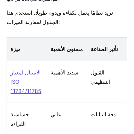
تريد نظامًا يعمل بكفاءة ويدوم طويلًا. استخدم هذا
الجدول لمقارنة الميزات:
تأثير الصناعة
مستوى الأهمية
ميزة
القبول
شديد الأهمية
الامتثال لمعيار
التنظيمي
ISO
11784/11785
دقة البيانات
عالي
حساسية
القراءة