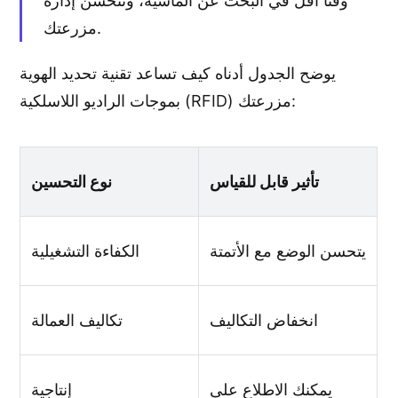
وقتًا أقل في البحث عن الماشية، وتتحسن إدارة
مزرعتك.
يوضح الجدول أدناه كيف تساعد تقنية تحديد الهوية
بموجات الراديو اللاسلكية (RFID) مزرعتك:
تأثير قابل للقياس
نوع التحسين
يتحسن الوضع مع الأتمتة
الكفاءة التشغيلية
انخفاض التكاليف
تكاليف العمالة
يمكنك الاطلاع على
إنتاجية