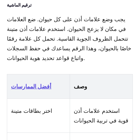
ترقيم الماشية
يجب وضع علامات أذن على كل حيوان. ضع العلامات
في مكان لا يزعج الحيوان. استخدم علامات أذن متينة
تتحمل الظروف الجوية القاسية. تحمل كل علامة رقمًا
خاصًا بالحيوان، وهذا الرقم يساعدك في حفظ السجلات
واتباع قواعد تحديد هوية الحيوانات.
وصف
أفضل الممارسات
استخدم علامات أذن
اختر بطاقات متينة
قوية في تربية الحيوانات