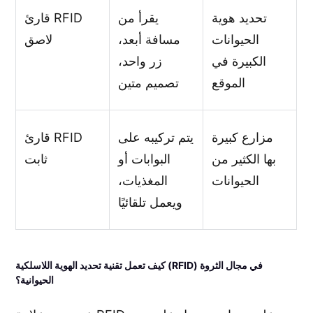
تحديد هوية
يقرأ من
قارئ RFID
الحيوانات
مسافة أبعد،
لاصق
الكبيرة في
زر واحد،
الموقع
تصميم متين
مزارع كبيرة
يتم تركيبه على
قارئ RFID
بها الكثير من
البوابات أو
ثابت
الحيوانات
المغذيات،
ويعمل تلقائيًا
كيف تعمل تقنية تحديد الهوية اللاسلكية (RFID) في مجال الثروة
الحيوانية؟