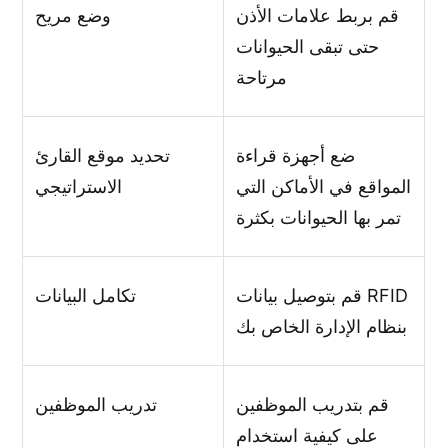
قم بربط علامات الأذن
وضع مريح
حتى تبقى الحيوانات
مرتاحة
ضع أجهزة قراءة
تحديد موقع القارئ
المواقع في الأماكن التي
الاستراتيجي
تمر بها الحيوانات بكثرة
قم بتوصيل بيانات RFID
تكامل البيانات
بنظام الإدارة الخاص بك
قم بتدريب الموظفين
تدريب الموظفين
على كيفية استخدام