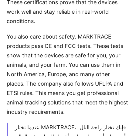
These certifications prove that the devices
work well and stay reliable in real-world
conditions.
You also care about safety. MARKTRACE
products pass CE and FCC tests. These tests
show that the devices are safe for you, your
animals, and your farm. You can use them in
North America, Europe, and many other
places. The company also follows UFLPA and
ETSI rules. This means you get professional
animal tracking solutions that meet the highest
industry requirements.
عندما تختار MARKTRACE، فإنك تختار راحة البال.