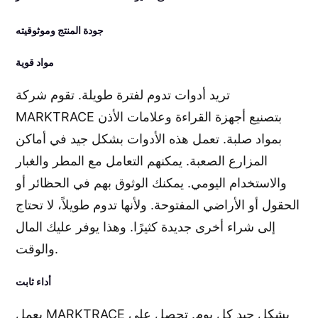
جودة المنتج وموثوقيته
مواد قوية
تريد أدوات تدوم لفترة طويلة. تقوم شركة
MARKTRACE بتصنيع أجهزة القراءة وعلامات الأذن
بمواد صلبة. تعمل هذه الأدوات بشكل جيد في أماكن
المزارع الصعبة. يمكنهم التعامل مع المطر والغبار
والاستخدام اليومي. يمكنك الوثوق بهم في الحظائر أو
الحقول أو الأراضي المفتوحة. ولأنها تدوم طويلاً، لا تحتاج
إلى شراء أخرى جديدة كثيرًا. وهذا يوفر عليك المال
والوقت.
أداء ثابت
يعمل MARKTRACE بشكل جيد كل يوم. تحصل على