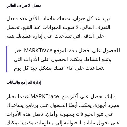
معدل الاعتراف العالي
تريد عد كل حيوان. تمنحك علامات الأذن هذه معدل
التعرف العالي. لا تفوت الحيوانات عند التتبع. تحصل
على الدقة التي تساعدك على إدارة قطيعك بثقة.
اختر MARKTrace للحصول على أفضل دقة للموقع
وتتبع النشاط. يمكنك الحصول على الأدوات التي
تساعدك على أداء عملك بشكل جيد كل يوم.
إدارة البرامج والبيانات
عندما تختار MARKTrace، فإنك تحصل على أكثر من
مجرد أجهزة. يمكنك أيضًا الحصول على برنامج يساعدك
على تتبع الحيوانات بسهولة وأمان. تعمل هذه الأدوات
على تحويل بياناتك الحيوانية إلى معلومات مفيدة. يمكنك