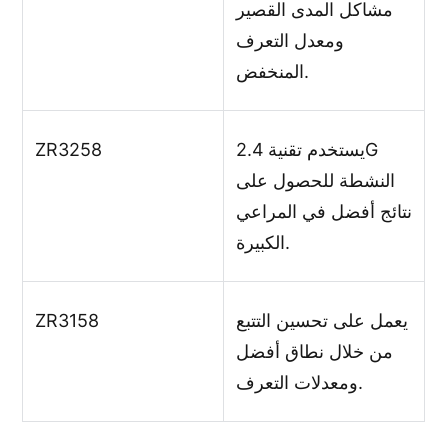
مشاكل المدى القصير
ومعدل التعرف
المنخفض.
يستخدم تقنية 2.4G
ZR3258
النشطة للحصول على
نتائج أفضل في المراعي
الكبيرة.
يعمل على تحسين التتبع
ZR3158
من خلال نطاق أفضل
ومعدلات التعرف.