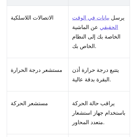
يرسل
بيانات في الوقت
الاتصالات اللاسلكية
الحقيقي
عن الماشية
الخاصة بك إلى النظام
الخاص بك.
يتتبع درجة حرارة أذن
مستشعر درجة الحرارة
البقرة بدقة عالية.
يراقب حالة الحركة
مستشعر الحركة
باستخدام جهاز استشعار
متعدد المحاور.