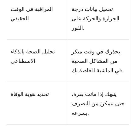
تحميل بيانات درجة
المراقبة في الوقت
الحرارة والحركة على
الحقيقي
الفور.
يحذرك في وقت مبكر
تحليل الصحة بالذكاء
من المشاكل الصحية
الاصطناعي
في الماشية الخاصة بك.
ينبهك إذا ماتت بقرة،
تحديد هوية الوفاة
حتى تتمكن من التصرف
بسرعة.