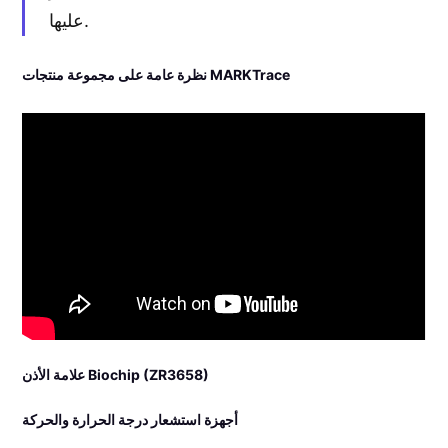
عليها.
نظرة عامة على مجموعة منتجات MARKTrace
علامة الأذن Biochip (ZR3658)
أجهزة استشعار درجة الحرارة والحركة