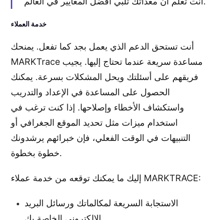
أنت تعلم أن معداتك تلبي أفضل المعايير في العالم.
خدمة العملاء
أنت تستحق الدعم الذي يعمل بجد كما تفعل. يمنحك
MARKTrace مساعدة سريعة عندما تحتاج إليها. يجيب
فريقهم على أسئلتك ويحل المشكلات بسرعة. يمكنك
الحصول على المساعدة في الإعداد والتدريب
واستكشاف الأخطاء وإصلاحها. إذا كنت ترغب في
استخدام ميزات مثل تحديد الموقع الجغرافي أو
التنبيهات في الوقت الفعلي، فإن خبرائهم يرشدونك
خطوة بخطوة.
إليك ما يمكنك توقعه من خدمة عملاء MARKTRACE:
الاستجابة السريعة لمكالماتك ورسائل البريد
الإلكتروني الخاصة بك