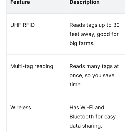
Feature
Description
UHF RFID
Reads tags up to 30
feet away, good for
big farms.
Multi-tag reading
Reads many tags at
once, so you save
time.
Wireless
Has Wi-Fi and
Bluetooth for easy
data sharing.