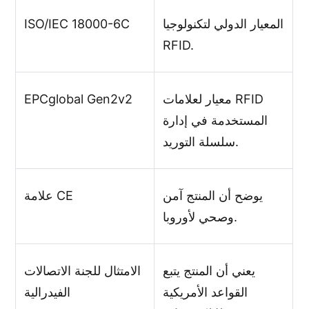
المعيار الدولي لتكنولوجيا
ISO/IEC 18000-6C
RFID.
معيار لعلامات RFID
EPCglobal Gen2v2
المستخدمة في إدارة
سلسلة التوريد.
يوضح أن المنتج آمن
علامة CE
وصحي لأوروبا.
يعني أن المنتج يتبع
الامتثال للجنة الاتصالات
القواعد الأمريكية
الفيدرالية