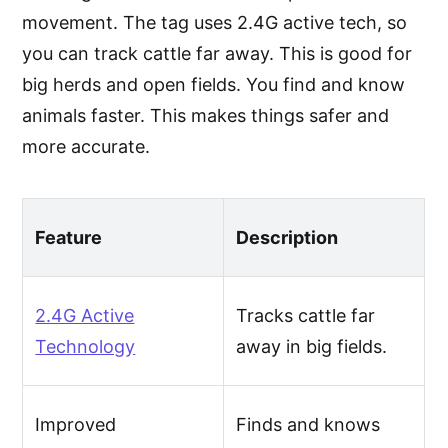
movement. The tag uses 2.4G active tech, so
you can track cattle far away. This is good for
big herds and open fields. You find and know
animals faster. This makes things safer and
more accurate.
Feature
Description
2.4G Active
Tracks cattle far
Technology
away in big fields.
Improved
Finds and knows