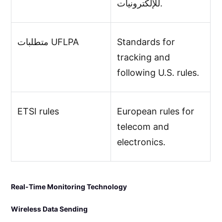
للإلكترونيات.
Standards for
متطلبات UFLPA
tracking and
following U.S. rules.
ETSI rules
European rules for
telecom and
electronics.
Real-Time Monitoring Technology
Wireless Data Sending