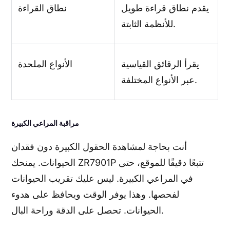
يقدم نطاق قراءة طويل
نطاق القراءة
للأنظمة الثابتة.
يقرأ الرقائق القياسية
الأنواع الملحدة
عبر الأنواع المختلفة.
مراقبة المراعي الكبيرة
أنت بحاجة لمشاهدة الحقول الكبيرة دون فقدان
الحيوانات. يمنحك ZR7901P تتبعًا دقيقًا للموقع، حتى
في المراعي الكبيرة. ليس عليك تقريب الحيوانات
لفحصها. وهذا يوفر الوقت ويحافظ على هدوء
الحيوانات. تحصل على الدقة وراحة البال.