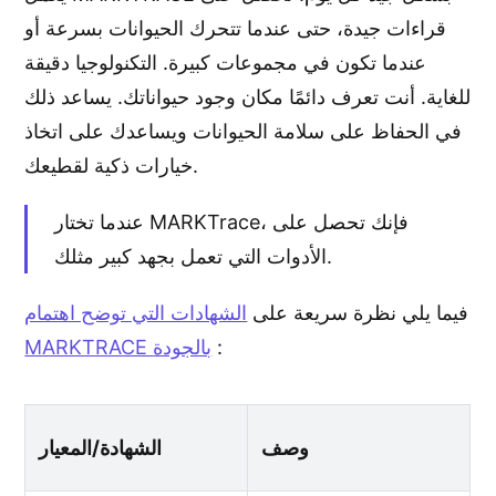
قراءات جيدة، حتى عندما تتحرك الحيوانات بسرعة أو
عندما تكون في مجموعات كبيرة. التكنولوجيا دقيقة
للغاية. أنت تعرف دائمًا مكان وجود حيواناتك. يساعد ذلك
في الحفاظ على سلامة الحيوانات ويساعدك على اتخاذ
خيارات ذكية لقطيعك.
عندما تختار MARKTrace، فإنك تحصل على
الأدوات التي تعمل بجهد كبير مثلك.
فيما يلي نظرة سريعة على
الشهادات التي توضح اهتمام
:
MARKTRACE بالجودة
وصف
الشهادة/المعيار