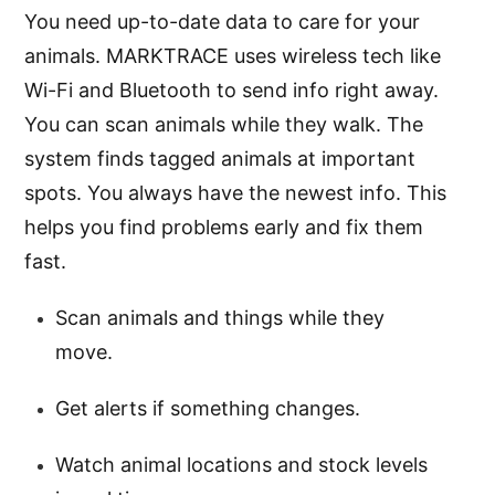
You need up-to-date data to care for your
animals. MARKTRACE uses wireless tech like
Wi-Fi and Bluetooth to send info right away.
You can scan animals while they walk. The
system finds tagged animals at important
spots. You always have the newest info. This
helps you find problems early and fix them
fast.
Scan animals and things while they
move.
Get alerts if something changes.
Watch animal locations and stock levels