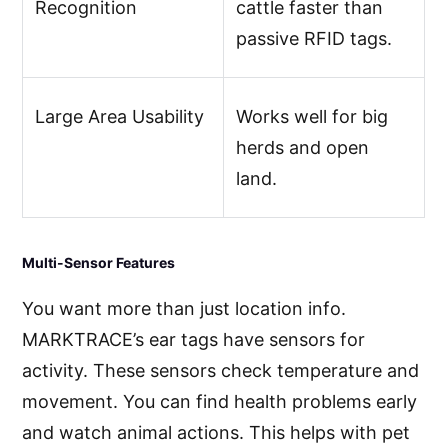
Recognition
cattle faster than
passive RFID tags.
Large Area Usability
Works well for big
herds and open
land.
Multi-Sensor Features
You want more than just location info.
MARKTRACE’s ear tags have sensors for
activity. These sensors check temperature and
movement. You can find health problems early
and watch animal actions. This helps with pet