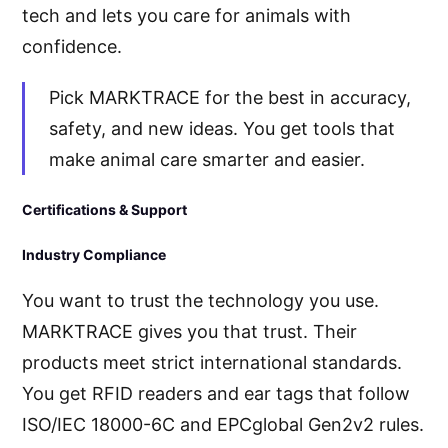
tech and lets you care for animals with
confidence.
Pick MARKTRACE for the best in accuracy,
safety, and new ideas. You get tools that
make animal care smarter and easier.
Certifications & Support
Industry Compliance
You want to trust the technology you use.
MARKTRACE gives you that trust. Their
products meet strict international standards.
You get RFID readers and ear tags that follow
ISO/IEC 18000-6C and EPCglobal Gen2v2 rules.