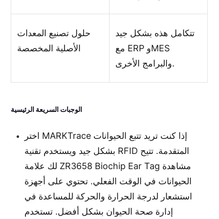
تتكامل هذه بشكل جيد
حلول تصنيع المعدات
مع ERP وMES
الأصلية المخصصة
والبرامج الأخرى.
الوجبات السريعة الرئيسية
اختر MARKTrace إذا كنت تريد تتبع الحيوانات
بشكل جيد ويستخدم تقنية RFID المتقدمة. تتيح
لك علامة ZR3658 Biochip Ear Tag مشاهدة
الحيوانات في الوقت الفعلي. تحتوي على أجهزة
استشعار لدرجة الحرارة والحركة للمساعدة في
إدارة صحة الحيوان بشكل أفضل. تستخدم