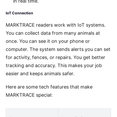
in real time.
IoT Connection
MARKTRACE readers work with IoT systems.
You can collect data from many animals at
once. You can see it on your phone or
computer. The system sends alerts you can set
for activity, fences, or repairs. You get better
tracking and accuracy. This makes your job
easier and keeps animals safer.
Here are some tech features that make
MARKTRACE special: