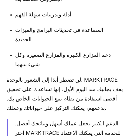
أدلة وتدريبات سهلة الفهم
المساعدة في تحديثات البرامج والميزات
الجديدة
دعم المزارع الكبيرة والمزارع الصغيرة وكل
شيء بينهما
لن تضطر أبدًا إلى الشعور بالوحدة. MARKTRACE
يقف بجانبك منذ اليوم الأول. إنها تساعدك على تحقيق
أقصى استفادة من نظام تتبع الحيوانات الخاص بك.
بدعمهم، يمكنك التركيز على حيواناتك وعملك.
الدعم الكبير يجعل عملك أسهل ونتائجك أفضل.
اختر MARKTRACE للخدمة التي يمكنك الاعتماد