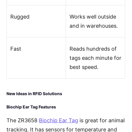
Rugged
Works well outside
and in warehouses.
Fast
Reads hundreds of
tags each minute for
best speed.
New Ideas in RFID Solutions
Biochip Ear Tag Features
The ZR3658
Biochip Ear Tag
is great for animal
tracking. It has sensors for temperature and