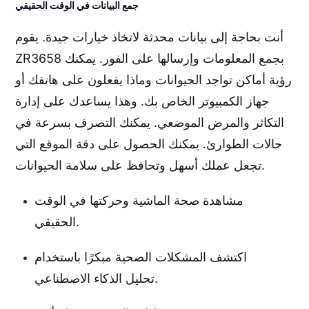
جمع البيانات في الوقت الحقيقي
أنت بحاجة إلى بيانات محدثة لاتخاذ خيارات جيدة. يقوم
ZR3658 بجمع المعلومات وإرسالها على الفور. يمكنك
رؤية أماكن تواجد الحيوانات وماذا يفعلون على هاتفك أو
جهاز الكمبيوتر الخاص بك. وهذا يساعدك على إدارة
التكاثر والمرض الموضعي. يمكنك التصرف بسرعة في
حالات الطوارئ. يمكنك الحصول على دقة الموقع التي
تجعل عملك أسهل وتحافظ على سلامة الحيوانات.
مشاهدة صحة الماشية وحركتها في الوقت
الحقيقي.
اكتشف المشكلات الصحية مبكرًا باستخدام
تحليل الذكاء الاصطناعي.