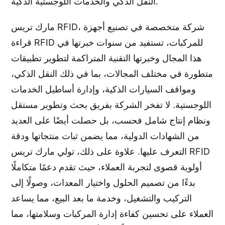
النقل الذكي والخدمات اللوجستية الذكية.
مارك تريس RFID، شركة متخصصة في تصنيع أجهزة
قراءة RFID للمركبات، تستفيد من سنوات خبرتها في
هذا المجال وخبرتها التقنية المتراكمة لتطوير تطبيقات
متطورة في مختلف المجالات، بما في ذلك النقل الذكي،
ومواقف السيارات الذكية، وإدارة أساطيل الخدمات
اللوجستية. لا تفخر الشركة بفريق بحث وتطوير مستقل
ونظام إنتاج شامل فحسب، بل حصلت أيضًا على العديد
من الشهادات الدولية، مما يضمن ثبات منتجاتها ودقة
التعرف عليها. علاوة على ذلك، تولي مارك تريس RFID
أولوية قصوى لتجربة العملاء، حيث تقدم دعمًا متكاملًا
بدءًا من تصميم الحلول واختيار المعدات، وصولًا إلى
التركيب والتشغيل، وخدمة ما بعد البيع، مما يساعد
العملاء على تحسين كفاءة إدارة المركبات وسلامتها، مما