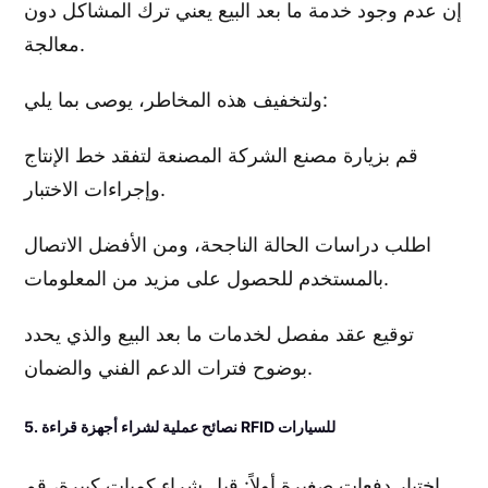
إن عدم وجود خدمة ما بعد البيع يعني ترك المشاكل دون
معالجة.
ولتخفيف هذه المخاطر، يوصى بما يلي:
قم بزيارة مصنع الشركة المصنعة لتفقد خط الإنتاج
وإجراءات الاختبار.
اطلب دراسات الحالة الناجحة، ومن الأفضل الاتصال
بالمستخدم للحصول على مزيد من المعلومات.
توقيع عقد مفصل لخدمات ما بعد البيع والذي يحدد
بوضوح فترات الدعم الفني والضمان.
5. نصائح عملية لشراء أجهزة قراءة RFID للسيارات
اختبار دفعات صغيرة أولاً: قبل شراء كميات كبيرة، قم