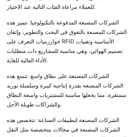
للعملاء مراعاة الفئات التالية عند الاختيار:
الشركات المصنعة المدفوعة بالتكنولوجيا: تتميز هذه
الشركات المصنعة بالتفوق في البحث والتطوير، وإتقان
خوارزميات التعرف على RFID الأساسية وتقنيات
تصميم الهوائي، وهي مناسبة للمشاريع ذات متطلبات
الأداء العالية للغاية.
الشركات المصنعة على نطاق واسع: تتمتع هذه
الشركات المصنعة بقدرة إنتاجية كبيرة وسلسلة توريد
مستقرة، مما يجعلها مناسبة للمشتريات واسعة النطاق
والشراكات طويلة الأجل.
الشركات المصنعة لتطبيقات الصناعة: تتخصص هذه
الشركات المصنعة في مجالات متخصصة مثل النقل