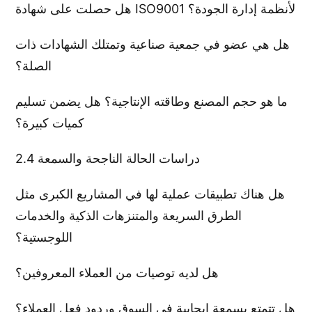
هل حصلت على شهادة ISO9001 لأنظمة إدارة الجودة؟
هل هي عضو في جمعية صناعية وتمتلك الشهادات ذات
الصلة؟
ما هو حجم المصنع وطاقته الإنتاجية؟ هل يضمن تسليم
كميات كبيرة؟
2.4 دراسات الحالة الناجحة والسمعة
هل هناك تطبيقات عملية لها في المشاريع الكبرى مثل
الطرق السريعة والمتنزهات الذكية والخدمات
اللوجستية؟
هل لديه توصيات من العملاء المعروفين؟
هل تتمتع بسمعة إيجابية في السوق وردود فعل العملاء؟