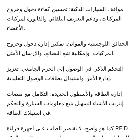
مواقف السيارات الذكية: تحسين كفاءة دخول وخروج
المركبات، ودعم التعريف التلقائي والفاتورة لمركبات
الأعضاء.
الحدائق اللوجستية والموانئ: تمكين إدارة دخول وخروج
المركبات، وإمكانية تتبع البضائع، والإرسال الأمثل.
التحكم الذكي في الوصول إلى الحرم الجامعي: تعزيز
إدارة الأمن واستبدال بطاقات الوصول التقليدية.
إدارة الطاقة والأسطول الجديدة: التكامل مع منصات
إنترنت الأشياء لتسهيل تتبع معلومات السيارة والتحكم
في استهلاك الطاقة.
كما هو واضح، لا يقتصر الطلب على أجهزة قراءة RFID