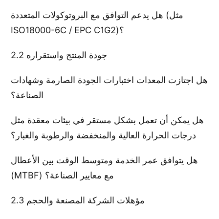
هل يدعم التوافق مع البروتوكولات المتعددة (مثل
ISO18000-6C / EPC C1G2)؟
2.2 جودة المنتج واستقراره
هل اجتازت المعدات اختبارات الجودة الصارمة وشهادات
الصناعة؟
هل يمكن أن تعمل بشكل مستقر في بيئات معقدة مثل
درجات الحرارة العالية والمنخفضة والرطوبة والغبار؟
هل يتوافق عمر الخدمة ومتوسط ​​الوقت بين الأعطال
(MTBF) مع معايير الصناعة؟
2.3 مؤهلات الشركة المصنعة والحجم