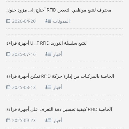
أحتاج إلى مزود حلول RFID محترف لتتبع موظفي التعدين
المدونات
2026-04-20
أجهزة قراءة UHF RFID لتتبع سلسلة التوريد
أخبار
2025-07-16
تمكن أجهزة قراءة RFID الخاصة بالمركبات من إدارة حركة
المرور الذكية
أخبار
2025-08-13
كيفية تحسين دقة التعرف على أجهزة قراءة RFID الخاصة
بالمركبات؟
أخبار
2025-09-23