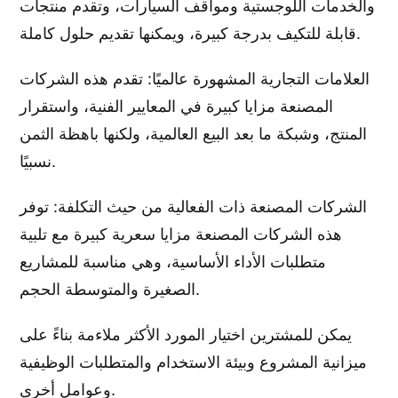
والخدمات اللوجستية ومواقف السيارات، وتقدم منتجات
قابلة للتكيف بدرجة كبيرة، ويمكنها تقديم حلول كاملة.
العلامات التجارية المشهورة عالميًا: تقدم هذه الشركات
المصنعة مزايا كبيرة في المعايير الفنية، واستقرار
المنتج، وشبكة ما بعد البيع العالمية، ولكنها باهظة الثمن
نسبيًا.
الشركات المصنعة ذات الفعالية من حيث التكلفة: توفر
هذه الشركات المصنعة مزايا سعرية كبيرة مع تلبية
متطلبات الأداء الأساسية، وهي مناسبة للمشاريع
الصغيرة والمتوسطة الحجم.
يمكن للمشترين اختيار المورد الأكثر ملاءمة بناءً على
ميزانية المشروع وبيئة الاستخدام والمتطلبات الوظيفية
وعوامل أخرى.