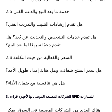
2.5 خدمة ما بعد البيع والدعم الفني
هل تقدم إرشادات التثبيت والتدريب الفني؟
هل تقدم خدمات التشخيص والتحديث عن بُعد؟ هل
تقدم دعمًا سريعًا لما بعد البيع؟
2.6 السعر والفعالية من حيث التكلفة
هل سعر المنتج شفاف، وهل هناك إمداد طويل الأمد؟
هل هي تنافسية مع ضمان الأداء؟
3. الشركات المصنعة الموصى بها لأجهزة قراءة RFID للسيارات
هناك العديد من الشركات المصنعة في السوق. يمكن