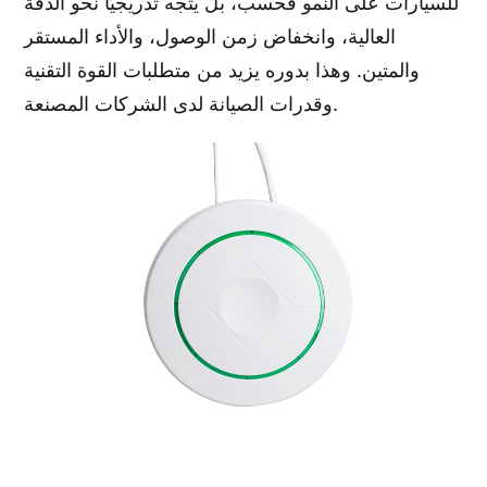
للسيارات على النمو فحسب، بل يتجه تدريجيًا نحو الدقة
العالية، وانخفاض زمن الوصول، والأداء المستقر
والمتين. وهذا بدوره يزيد من متطلبات القوة التقنية
وقدرات الصيانة لدى الشركات المصنعة.