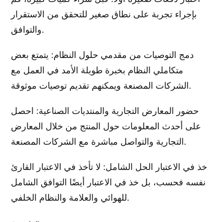
بإجراء تجربة على نطاق صغير للتحقق من الاستقرار
والتوافق.
دمج التوصيات من مقدمي حلول النظام: يتمتع بعض
متكاملي النظام بخبرة طويلة الأمد في العمل مع
الشركات المصنعة ويمكنهم تقديم توصيات موثوقة.
حضور المعارض التجارية والمنتديات الصناعية: احصل
على أحدث المعلومات حول المنتج من خلال المعارض
التجارية والتواصل مباشرة مع الشركات المصنعة.
خذ في الاعتبار الحل الشامل: لا تأخذ في الاعتبار القارئ
نفسه فحسب، بل خذ في الاعتبار أيضًا التوافق الشامل
للهوائي والعلامة والنظام الخلفي.