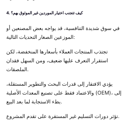
4. كيف تتجنب اختيار الموردين غير الموثوق بهم؟
في سوق شديدة التنافسية، قد يواجه بعض المصنعين أو
الموزعين الصغار التحديات التالية:
تجتذب المنتجات العملاء بأسعارها المنخفضة، لكن
استقرار التعرف عليها ضعيف، ومن السهل فقدان
الملصقات.
يؤدي الافتقار إلى قدرات البحث والتطوير المستقلة،
والاعتماد فقط على تصنيع المعدات الأصلية (OEM)، إلى
بطء الاستجابة لما بعد البيع.
تؤثر دورات التسليم غير المستقرة على تقدم المشروع.